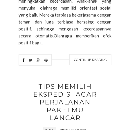
meningkatkan kecerdasan. Anak-anak yang
menyukai olahraga memiliki orientasi sosial
yang baik. Mereka terbiasa bekerjasama dengan
teman, dan juga terbiasa bersaing dengan
positif, sehingga mengasah kecerdasannya
secara otomatis.Olahraga memberikan efek
positif bagi...
CONTINUE READING
TIPS MEMILIH
EKSPEDISI AGAR
PERJALANAN
PAKETMU
LANCAR