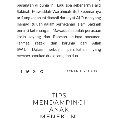
pasangan di dunia ini. Lalu apa sebenarnya arti
Sakinah Mawaddah Warahmah itu? Sebenarnya
arti ungkapan ini diambil dari ayat Al Quran yang
menjadi tujuan dalam pernikahan Islam. Sakinah
berarti ketenangan, Mawaddah adalah perasaan
kasih sayang dan Rahmah artinya ampunan,
rahmat, rezeki dan karunia dari Allah
SWT. Dalam sebuah pernikahan yang
mempertemukan dua orang dan dua...
CONTINUE READING
TIPS
MENDAMPINGI
ANAK
MENEKUNI