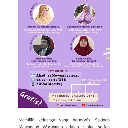
Memiliki keluarga yang harmonis, Sakinah
Mawaddah Warahmah adalah impian setiap