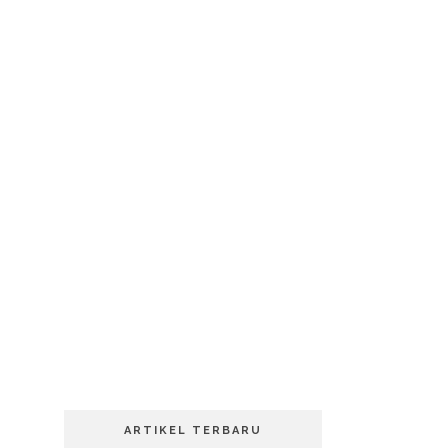
ARTIKEL TERBARU