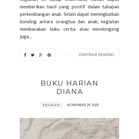
memberikan hasil yang positif dalam tahapan
perkembangan anak. Selain dapat meningkatkan
bonding antara orangtua dan anak, kegiatan
membacakan buku cerita atau mendongeng
juga...
CONTINUE READING
BUKU HARIAN
DIANA
NOVEMBER 29, 2021
EDUKASI