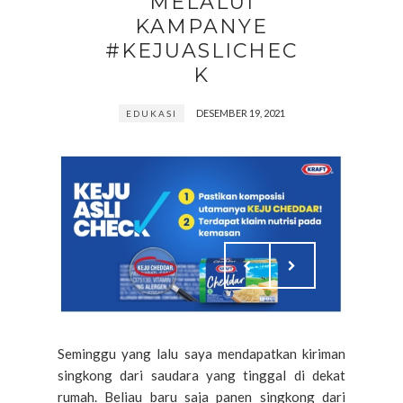
MELALUI
KAMPANYE
#KEJUASLICHEC
K
DESEMBER 19, 2021
EDUKASI
Seminggu yang lalu saya mendapatkan kiriman
singkong dari saudara yang tinggal di dekat
rumah. Beliau baru saja panen singkong dari