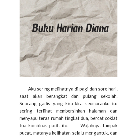
Aku sering melihatnya di pagi dan sore hari,
saat akan berangkat dan pulang sekolah.
Seorang gadis yang kira-kira seumuranku itu
sering terlihat membersihkan halaman dan
menyapu teras rumah tingkat dua, bercat coklat
tua kombinas putih itu. Wajahnya tampak
pucat, matanya kelihatan selalu mengantuk, dan