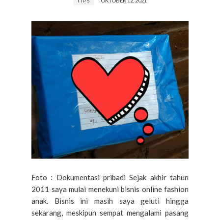
OKTOBER 12, 2021
TIPS
Foto : Dokumentasi pribadi Sejak akhir tahun
2011 saya mulai menekuni bisnis online fashion
anak. Bisnis ini masih saya geluti hingga
sekarang, meskipun sempat mengalami pasang