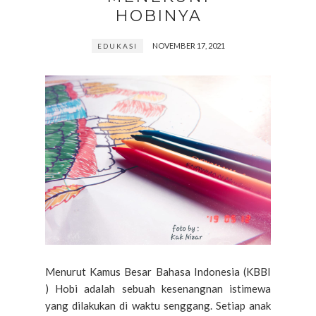
HOBINYA
NOVEMBER 17, 2021
EDUKASI
Menurut Kamus Besar Bahasa Indonesia (KBBI
) Hobi adalah sebuah kesenangnan istimewa
yang dilakukan di waktu senggang. Setiap anak