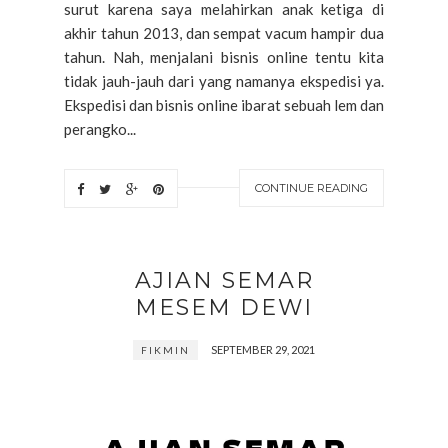
surut karena saya melahirkan anak ketiga di
akhir tahun 2013, dan sempat vacum hampir dua
tahun. Nah, menjalani bisnis online tentu kita
tidak jauh-jauh dari yang namanya ekspedisi ya.
Ekspedisi dan bisnis online ibarat sebuah lem dan
perangko...
CONTINUE READING
AJIAN SEMAR
MESEM DEWI
SEPTEMBER 29, 2021
FIKMIN