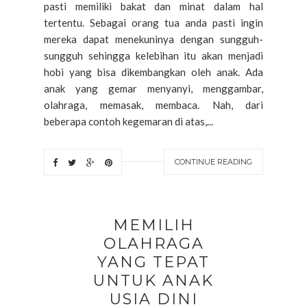
pasti memiliki bakat dan minat dalam hal
tertentu. Sebagai orang tua anda pasti ingin
mereka dapat menekuninya dengan sungguh-
sungguh sehingga kelebihan itu akan menjadi
hobi yang bisa dikembangkan oleh anak. Ada
anak yang gemar menyanyi, menggambar,
olahraga, memasak, membaca. Nah, dari
beberapa contoh kegemaran di atas,...
CONTINUE READING
MEMILIH
OLAHRAGA
YANG TEPAT
UNTUK ANAK
USIA DINI