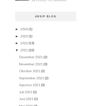
16/11/2022 - 41 Comments
ARSIP BLOG
2024
(1)
►
2023
(1)
►
2022
(13)
►
2021
(32)
▼
Desember 2021
(2)
November 2021
(3)
Oktober 2021
(2)
September 2021
(2)
Agustus 2021
(3)
Juli 2021
(5)
Juni 2021
(1)
Mei 2021
(2)