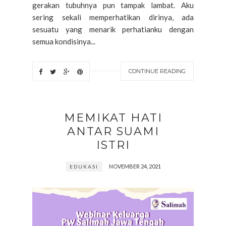
gerakan tubuhnya pun tampak lambat. Aku
sering sekali memperhatikan dirinya, ada
sesuatu yang menarik perhatianku dengan
semua kondisinya...
CONTINUE READING
MEMIKAT HATI
ANTAR SUAMI
ISTRI
NOVEMBER 24, 2021
EDUKASI