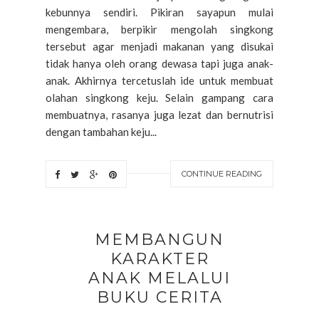
kebunnya sendiri. Pikiran sayapun mulai
mengembara, berpikir mengolah singkong
tersebut agar menjadi makanan yang disukai
tidak hanya oleh orang dewasa tapi juga anak-
anak. Akhirnya tercetuslah ide untuk membuat
olahan singkong keju. Selain gampang cara
membuatnya, rasanya juga lezat dan bernutrisi
dengan tambahan keju...
CONTINUE READING
MEMBANGUN
KARAKTER
ANAK MELALUI
BUKU CERITA