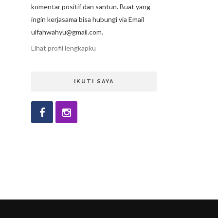
komentar positif dan santun. Buat yang
ingin kerjasama bisa hubungi via Email
ulfahwahyu@gmail.com.
Lihat profil lengkapku
IKUTI SAYA