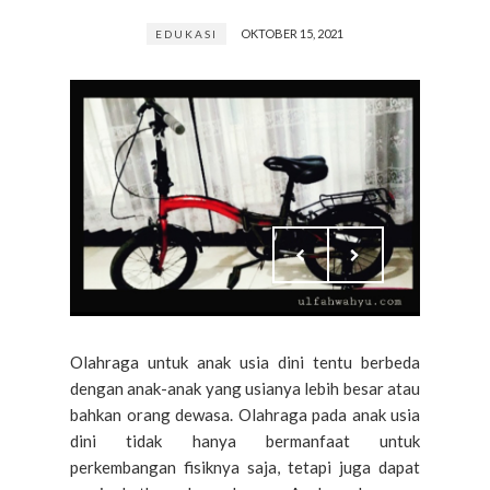
OKTOBER 15, 2021
EDUKASI
Olahraga untuk anak usia dini tentu berbeda
dengan anak-anak yang usianya lebih besar atau
bahkan orang dewasa. Olahraga pada anak usia
dini tidak hanya bermanfaat untuk
perkembangan fisiknya saja, tetapi juga dapat