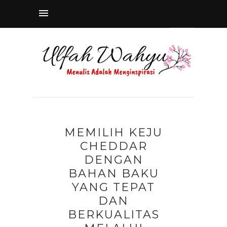
MEMILIH KEJU
CHEDDAR
DENGAN
BAHAN BAKU
YANG TEPAT
DAN
BERKUALITAS