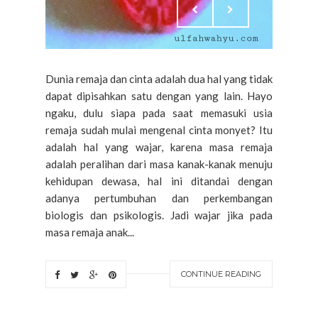
Dunia remaja dan cinta adalah dua hal yang tidak
dapat dipisahkan satu dengan yang lain. Hayo
ngaku, dulu siapa pada saat memasuki usia
remaja sudah mulai mengenal cinta monyet? Itu
adalah hal yang wajar, karena masa remaja
adalah peralihan dari masa kanak-kanak menuju
kehidupan dewasa, hal ini ditandai dengan
adanya pertumbuhan dan perkembangan
biologis dan psikologis. Jadi wajar jika pada
masa remaja anak...
CONTINUE READING