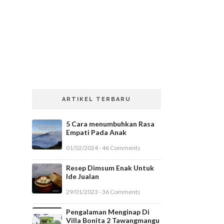
ARTIKEL TERBARU
5 Cara menumbuhkan Rasa
Empati Pada Anak
01/02/2024 - 46 Comments
Resep Dimsum Enak Untuk
Ide Jualan
29/01/2023 - 36 Comments
Pengalaman Menginap Di
Villa Bonita 2 Tawangmangu