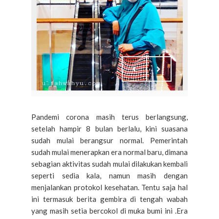
Pandemi corona masih terus berlangsung,
setelah hampir 8 bulan berlalu, kini suasana
sudah mulai berangsur normal. Pemerintah
sudah mulai menerapkan era normal baru, dimana
sebagian aktivitas sudah mulai dilakukan kembali
seperti sedia kala, namun masih dengan
menjalankan protokol kesehatan. Tentu saja hal
ini termasuk berita gembira di tengah wabah
yang masih setia bercokol di muka bumi ini .Era