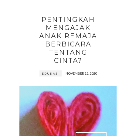
PENTINGKAH
MENGAJAK
ANAK REMAJA
BERBICARA
TENTANG
CINTA?
NOVEMBER 12, 2020
EDUKASI