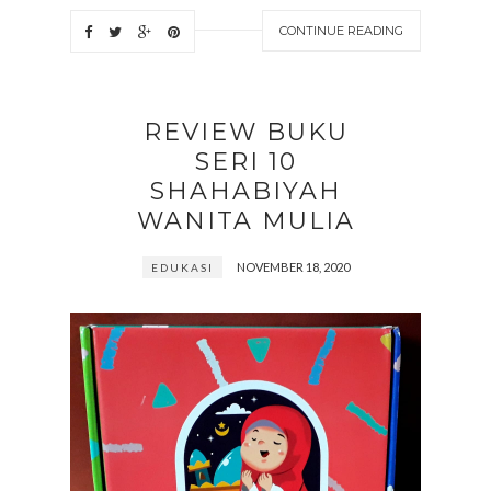
CONTINUE READING
REVIEW BUKU
SERI 10
SHAHABIYAH
WANITA MULIA
NOVEMBER 18, 2020
EDUKASI