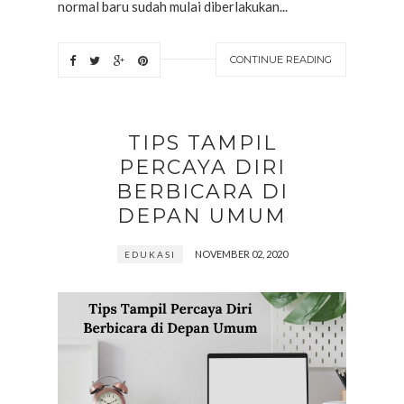
normal baru sudah mulai diberlakukan...
CONTINUE READING
TIPS TAMPIL
PERCAYA DIRI
BERBICARA DI
DEPAN UMUM
NOVEMBER 02, 2020
EDUKASI