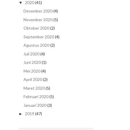
2020
(41)
▼
Desember 2020
(4)
November 2020
(5)
Oktober 2020
(2)
September 2020
(4)
Agustus 2020
(2)
Juli 2020
(4)
Juni 2020
(1)
Mei 2020
(4)
April 2020
(2)
Maret 2020
(5)
Februari 2020
(5)
Januari 2020
(3)
2019
(47)
►