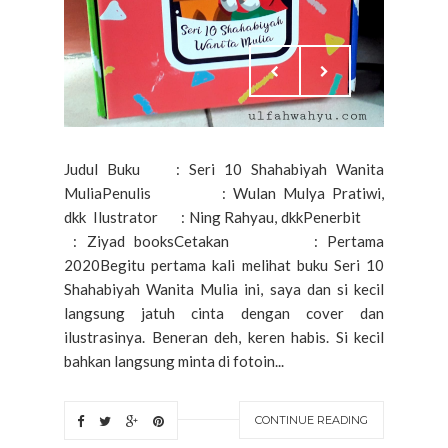
Judul Buku : Seri 10 Shahabiyah Wanita
MuliaPenulis : Wulan Mulya Pratiwi,
dkk Ilustrator : Ning Rahyau, dkkPenerbit
: Ziyad booksCetakan : Pertama
2020Begitu pertama kali melihat buku Seri 10
Shahabiyah Wanita Mulia ini, saya dan si kecil
langsung jatuh cinta dengan cover dan
ilustrasinya. Beneran deh, keren habis. Si kecil
bahkan langsung minta di fotoin...
CONTINUE READING