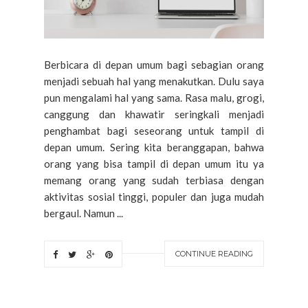
Berbicara di depan umum bagi sebagian orang
menjadi sebuah hal yang menakutkan. Dulu saya
pun mengalami hal yang sama. Rasa malu, grogi,
canggung dan khawatir seringkali menjadi
penghambat bagi seseorang untuk tampil di
depan umum. Sering kita beranggapan, bahwa
orang yang bisa tampil di depan umum itu ya
memang orang yang sudah terbiasa dengan
aktivitas sosial tinggi, populer dan juga mudah
bergaul. Namun ...
CONTINUE READING