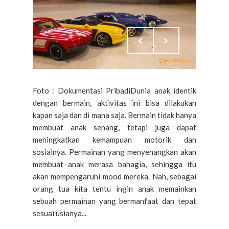
Foto : Dokumentasi PribadiDunia anak identik
dengan bermain, aktivitas ini bisa dilakukan
kapan saja dan di mana saja. Bermain tidak hanya
membuat anak senang, tetapi juga dapat
meningkatkan kemampuan motorik dan
sosialnya. Permainan yang menyenangkan akan
membuat anak merasa bahagia, sehingga itu
akan mempengaruhi mood mereka. Nah, sebagai
orang tua kita tentu ingin anak memainkan
sebuah permainan yang bermanfaat dan tepat
sesuai usianya...