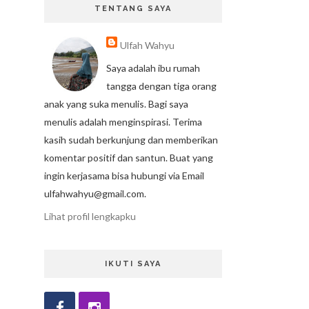
TENTANG SAYA
Ulfah Wahyu
Saya adalah ibu rumah
tangga dengan tiga orang
anak yang suka menulis. Bagi saya
menulis adalah menginspirasi. Terima
kasih sudah berkunjung dan memberikan
komentar positif dan santun. Buat yang
ingin kerjasama bisa hubungi via Email
ulfahwahyu@gmail.com.
Lihat profil lengkapku
IKUTI SAYA