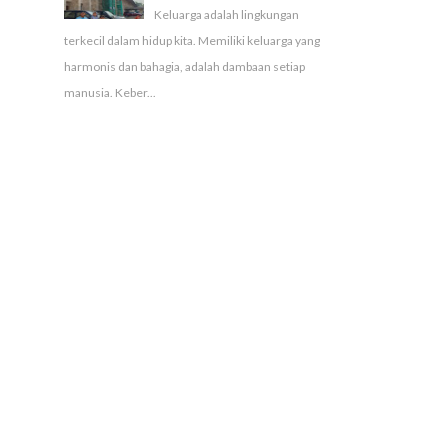
Keluarga adalah lingkungan
terkecil dalam hidup kita. Memiliki keluarga yang
harmonis dan bahagia, adalah dambaan setiap
manusia. Keber...