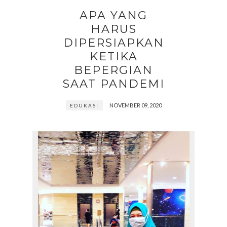
APA YANG
HARUS
DIPERSIAPKAN
KETIKA
BEPERGIAN
SAAT PANDEMI
NOVEMBER 09, 2020
EDUKASI