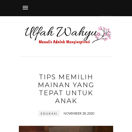
TIPS MEMILIH
MAINAN YANG
TEPAT UNTUK
ANAK
NOVEMBER 28, 2020
EDUKASI