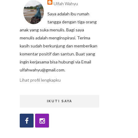
Ulfah Wahyu
Saya adalah ibu rumah
tangga dengan tiga orang
anak yang suka menulis. Bagi saya
menulis adalah menginspirasi. Terima
kasih sudah berkunjung dan memberikan
komentar positif dan santun. Buat yang
ingin kerjasama bisa hubungi via Email
ulfahwahyu@gmail.com.
Lihat profil lengkapku
IKUTI SAYA