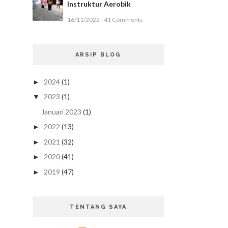
Instruktur Aerobik
16/11/2022 - 41 Comments
ARSIP BLOG
2024
(1)
►
2023
(1)
▼
Januari 2023
(1)
2022
(13)
►
2021
(32)
►
2020
(41)
►
2019
(47)
►
TENTANG SAYA