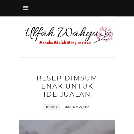
RESEP DIMSUM
ENAK UNTUK
IDE JUALAN
JANUARI 29, 2023
RESEP