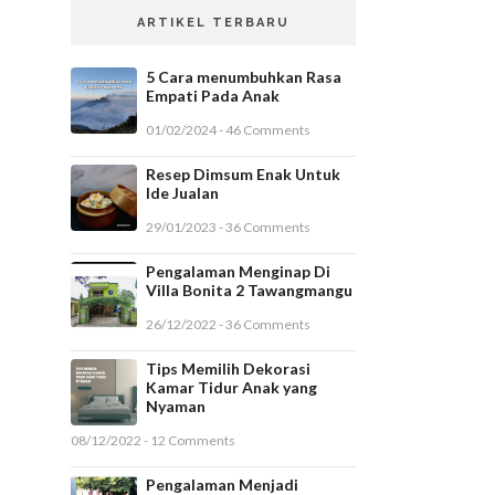
ARTIKEL TERBARU
5 Cara menumbuhkan Rasa
Empati Pada Anak
01/02/2024 - 46 Comments
Resep Dimsum Enak Untuk
Ide Jualan
29/01/2023 - 36 Comments
Pengalaman Menginap Di
Villa Bonita 2 Tawangmangu
26/12/2022 - 36 Comments
Tips Memilih Dekorasi
Kamar Tidur Anak yang
Nyaman
08/12/2022 - 12 Comments
Pengalaman Menjadi