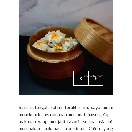
Satu setengah tahun terakhir ini, saya mulai
menekuni bisnis rumahan membuat dimsum, Yap ...
makanan yang menjadi favorit semua usia ini,
merupakan makanan tradisional China yang