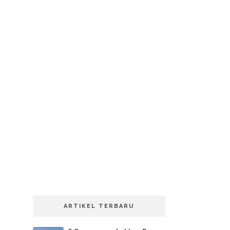
ARTIKEL TERBARU