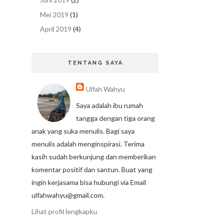
Mei 2019
(1)
April 2019
(4)
TENTANG SAYA
Ulfah Wahyu
Saya adalah ibu rumah
tangga dengan tiga orang
anak yang suka menulis. Bagi saya
menulis adalah menginspirasi. Terima
kasih sudah berkunjung dan memberikan
komentar positif dan santun. Buat yang
ingin kerjasama bisa hubungi via Email
ulfahwahyu@gmail.com.
Lihat profil lengkapku