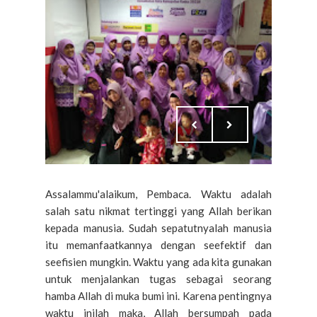
Assalammu'alaikum, Pembaca. Waktu adalah
salah satu nikmat tertinggi yang Allah berikan
kepada manusia. Sudah sepatutnyalah manusia
itu memanfaatkannya dengan seefektif dan
seefisien mungkin. Waktu yang ada kita gunakan
untuk menjalankan tugas sebagai seorang
hamba Allah di muka bumi ini. Karena pentingnya
waktu inilah maka, Allah bersumpah pada