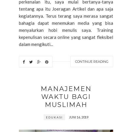
perkenalan itu, saya mulai bertanya-tanya
tentang apa itu Joeragan Artikel dan apa saja
kegiatannya. Terus terang saya merasa sangat
bahagia dapat menemukan media yang bisa
menyalurkan hobi menulis saya. Training
kepenulisan secara online yang sangat fleksibel
dalam mengikuti...
CONTINUE READING
MANAJEMEN
WAKTU BAGI
MUSLIMAH
JUNI 16, 2019
EDUKASI