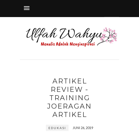
ARTIKEL
REVIEW -
TRAINING
JOERAGAN
ARTIKEL
JUNI 26, 2019
EDUKASI