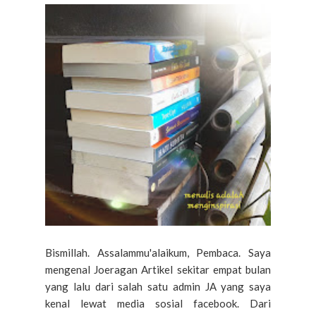
Bismillah. Assalammu'alaikum, Pembaca. Saya
mengenal Joeragan Artikel sekitar empat bulan
yang lalu dari salah satu admin JA yang saya
kenal lewat media sosial facebook. Dari