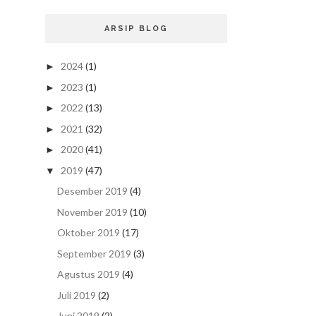
ARSIP BLOG
2024
(1)
►
2023
(1)
►
2022
(13)
►
2021
(32)
►
2020
(41)
►
2019
(47)
▼
Desember 2019
(4)
November 2019
(10)
Oktober 2019
(17)
September 2019
(3)
Agustus 2019
(4)
Juli 2019
(2)
Juni 2019
(2)