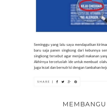
Seminggu yang lalu saya mendapatkan kiriman
baru saja panen singkong dari kebunnya sen
singkong tersebut agar menjadi makanan yang
Akhirnya tercetuslah ide untuk membuat olah
juga lezat dan bernutrisi dengan tambahan keju.
SHARE |
MEMBANGUN