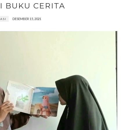
I BUKU CERITA
DESEMBER 15, 2021
ASI