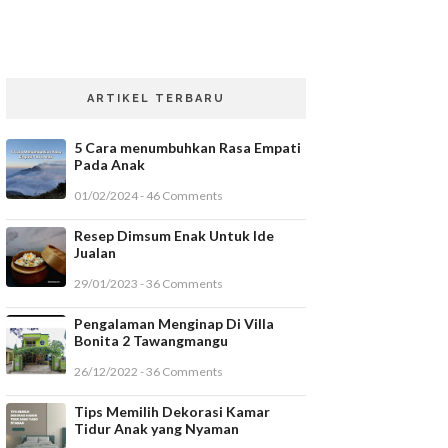
ARTIKEL TERBARU
5 Cara menumbuhkan Rasa Empati
Pada Anak
01/02/2024 - 46 Comments
Resep Dimsum Enak Untuk Ide
Jualan
29/01/2023 - 36 Comments
Pengalaman Menginap Di Villa
Bonita 2 Tawangmangu
26/12/2022 - 36 Comments
Tips Memilih Dekorasi Kamar
Tidur Anak yang Nyaman