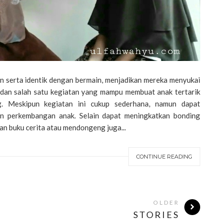
 serta identik dengan bermain, menjadikan mereka menyukai
, dan salah satu kegiatan yang mampu membuat anak tertarik
. Meskipun kegiatan ini cukup sederhana, namun dapat
an perkembangan anak. Selain dapat meningkatkan bonding
n buku cerita atau mendongeng juga...
CONTINUE READING
OLDER
STORIES