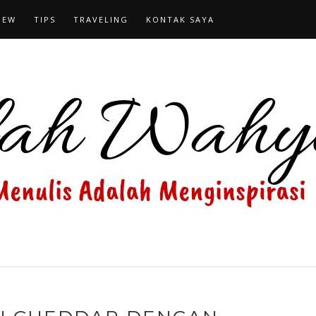
IEW
TIPS
TRAVELING
KONTAK SAYA