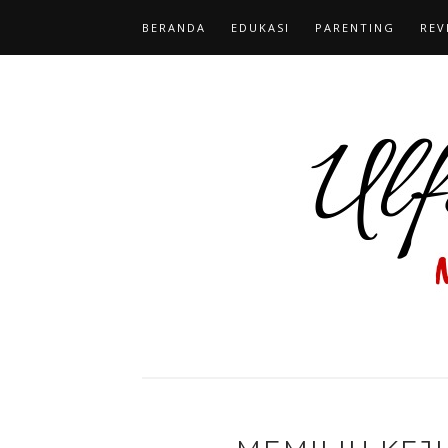
BERANDA
EDUKASI
PARENTING
REV