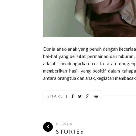
Dunia anak-anak yang penuh dengan keceriaan
hal-hal yang bersifat permainan dan hiburan
adalah mendengarkan cerita atau dongeng
memberikan hasil yang positif dalam tahap
antara orangtua dan anak, kegiatan membacaka
SHARE |
NEWER
STORIES