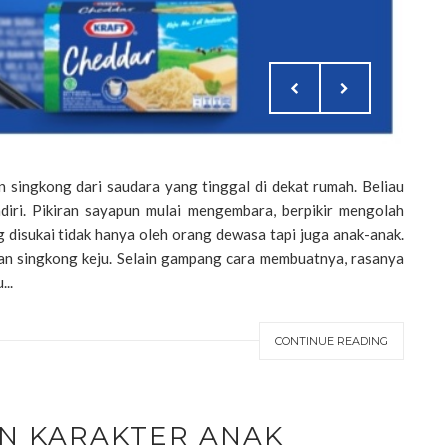
 singkong dari saudara yang tinggal di dekat rumah. Beliau
diri. Pikiran sayapun mulai mengembara, berpikir mengolah
 disukai tidak hanya oleh orang dewasa tapi juga anak-anak.
an singkong keju. Selain gampang cara membuatnya, rasanya
..
CONTINUE READING
 KARAKTER ANAK