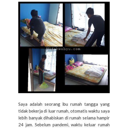
Saya adalah seorang ibu rumah tangga yang
tidak bekerja di luar rumah, otomatis waktu saya
lebih banyak dihabiskan di rumah selama hampir
24 jam. Sebelum pandemi, waktu keluar rumah