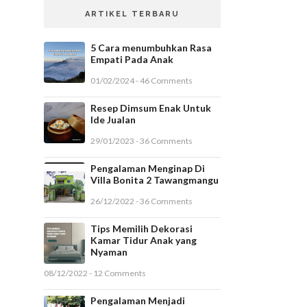
ARTIKEL TERBARU
5 Cara menumbuhkan Rasa
Empati Pada Anak
01/02/2024 - 46 Comments
Resep Dimsum Enak Untuk
Ide Jualan
29/01/2023 - 36 Comments
Pengalaman Menginap Di
Villa Bonita 2 Tawangmangu
26/12/2022 - 36 Comments
Tips Memilih Dekorasi
Kamar Tidur Anak yang
Nyaman
08/12/2022 - 12 Comments
Pengalaman Menjadi