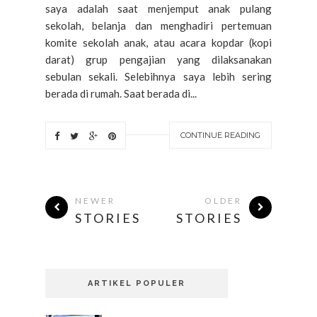
saya adalah saat menjemput anak pulang
sekolah, belanja dan menghadiri pertemuan
komite sekolah anak, atau acara kopdar (kopi
darat) grup pengajian yang dilaksanakan
sebulan sekali. Selebihnya saya lebih sering
berada di rumah. Saat berada di...
CONTINUE READING
NEWER
OLDER
STORIES
STORIES
ARTIKEL POPULER