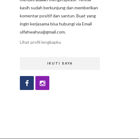
kasih sudah berkunjung dan memberikan
komentar positif dan santun. Buat yang
ingin kerjasama bisa hubungi via Email
ulfahwahyu@gmail.com.
Lihat profil lengkapku
IKUTI SAYA