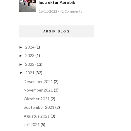
Instruktur Aerobik
16/11/2022 - 41 Comments
ARSIP BLOG
2024
(1)
►
2023
(1)
►
2022
(13)
►
2021
(32)
▼
Desember 2021
(2)
November 2021
(3)
Oktober 2021
(2)
September 2021
(2)
Agustus 2021
(3)
Juli 2021
(5)