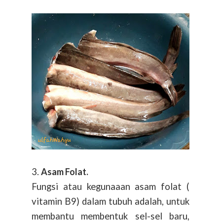
3.
Asam Folat.
Fungsi atau kegunaaan asam folat (
vitamin B9) dalam tubuh adalah, untuk
membantu membentuk sel-sel baru,