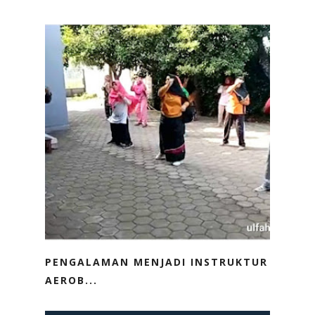
PENGALAMAN MENJADI INSTRUKTUR
AEROB...