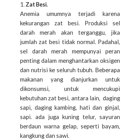
1.
Zat Besi.
Anemia umumnya terjadi karena
kekurangan zat besi. Produksi sel
darah merah akan terganggu, jika
jumlah zat besi tidak normal. Padahal,
sel darah merah mempunyai peran
penting dalam menghantarkan oksigen
dan nutrisi ke seluruh tubuh. Beberapa
makanan yang dianjurkan untuk
dikonsumsi, untuk mencukupi
kebutuhan zat besi, antara lain, daging
sapi, daging kambing, hati dan ginjal,
sapi. ada juga kuning telur, sayuran
berdaun warna gelap, seperti bayam,
kangkung dan sawi.