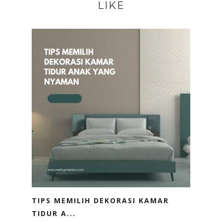
LIKE
TIPS MEMILIH DEKORASI KAMAR
TIDUR A...