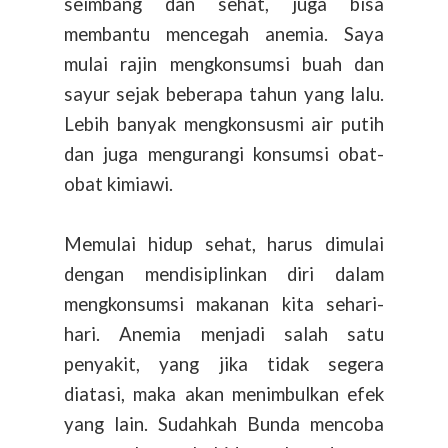
seimbang dan sehat, juga bisa
membantu mencegah anemia. Saya
mulai rajin mengkonsumsi buah dan
sayur sejak beberapa tahun yang lalu.
Lebih banyak mengkonsusmi air putih
dan juga mengurangi konsumsi obat-
obat kimiawi.
Memulai hidup sehat, harus dimulai
dengan mendisiplinkan diri dalam
mengkonsumsi makanan kita sehari-
hari. Anemia menjadi salah satu
penyakit, yang jika tidak segera
diatasi, maka akan menimbulkan efek
yang lain. Sudahkah Bunda mencoba