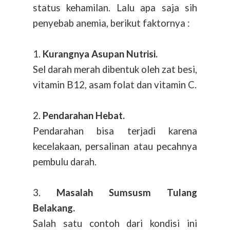
status kehamilan. Lalu apa saja sih
penyebab anemia, berikut faktornya :
1.
Kurangnya Asupan Nutrisi.
Sel darah merah dibentuk oleh zat besi,
vitamin B12, asam folat dan vitamin C.
2.
Pendarahan Hebat.
Pendarahan bisa terjadi karena
kecelakaan, persalinan atau pecahnya
pembulu darah.
3.
Masalah Sumsusm Tulang
Belakang.
Salah satu contoh dari kondisi ini