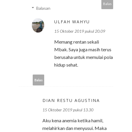
Balas
Balasan
ULFAH WAHYU
15 Oktober 2019 pukul 20.09
Memang rentan sekali
Mbak. Saya juga masih terus
berusaha untuk memulai pola
hidup sehat.
Balas
DIAN RESTU AGUSTINA
15 Oktober 2019 pukul 13.30
Aku kena anemia ketika hamil,
melahirkan dan menyusui. Maka