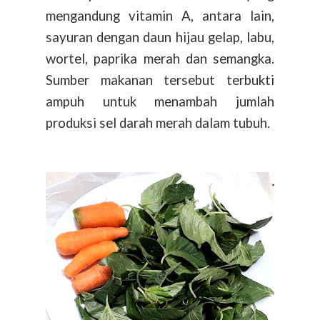
mengandung vitamin A, antara lain,
sayuran dengan daun hijau gelap, labu,
wortel, paprika merah dan semangka.
Sumber makanan tersebut terbukti
ampuh untuk menambah jumlah
produksi sel darah merah dalam tubuh.