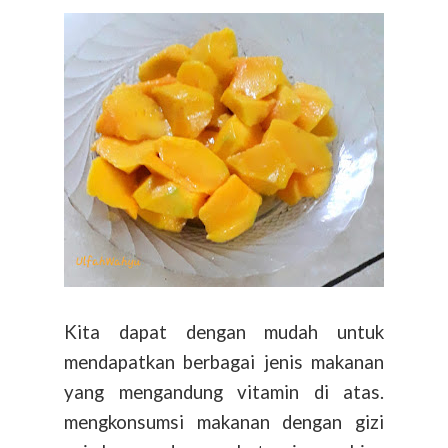
Kita dapat dengan mudah untuk
mendapatkan berbagai jenis makanan
yang mengandung vitamin di atas.
mengkonsumsi makanan dengan gizi