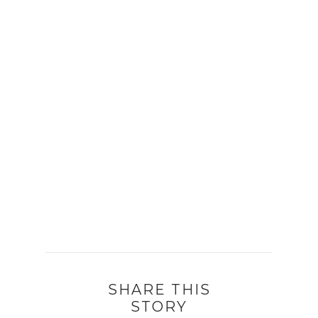
SHARE THIS
STORY