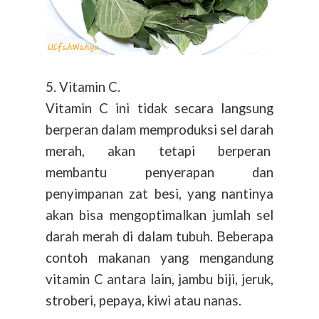
5. Vitamin C.
Vitamin C ini tidak secara langsung
berperan dalam memproduksi sel darah
merah, akan tetapi berperan
membantu penyerapan dan
penyimpanan zat besi, yang nantinya
akan bisa mengoptimalkan jumlah sel
darah merah di dalam tubuh. Beberapa
contoh makanan yang mengandung
vitamin C antara lain, jambu biji, jeruk,
stroberi, pepaya, kiwi atau nanas.