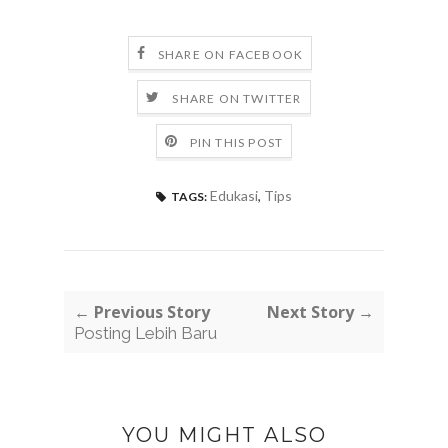
SHARE ON FACEBOOK
SHARE ON TWITTER
PIN THIS POST
Edukasi
,
Tips
TAGS:
← Previous Story
Next Story →
Posting Lebih Baru
YOU MIGHT ALSO