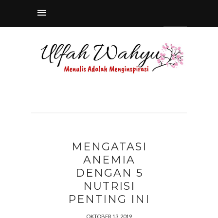
MENGATASI
ANEMIA
DENGAN 5
NUTRISI
PENTING INI
OKTOBER 13, 2019