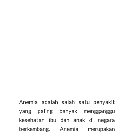
Anemia adalah salah satu penyakit
yang paling banyak mengganggu
kesehatan ibu dan anak di negara
berkembang. Anemia merupakan