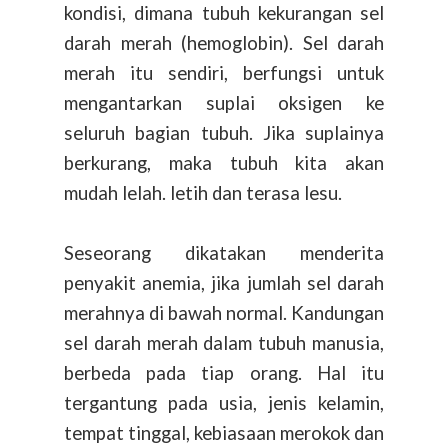
kondisi, dimana tubuh kekurangan sel
darah merah (hemoglobin). Sel darah
merah itu sendiri, berfungsi untuk
mengantarkan suplai oksigen ke
seluruh bagian tubuh. Jika suplainya
berkurang, maka tubuh kita akan
mudah lelah. letih dan terasa lesu.
Seseorang dikatakan menderita
penyakit anemia, jika jumlah sel darah
merahnya di bawah normal. Kandungan
sel darah merah dalam tubuh manusia,
berbeda pada tiap orang. Hal itu
tergantung pada usia, jenis kelamin,
tempat tinggal, kebiasaan merokok dan