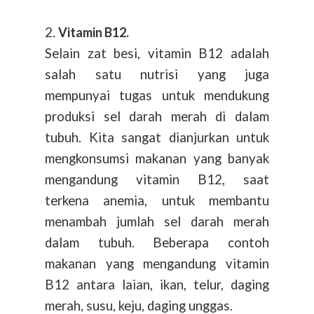
2.
Vitamin B12.
Selain zat besi, vitamin B12 adalah
salah satu nutrisi yang juga
mempunyai tugas untuk mendukung
produksi sel darah merah di dalam
tubuh. Kita sangat dianjurkan untuk
mengkonsumsi makanan yang banyak
mengandung vitamin B12, saat
terkena anemia, untuk membantu
menambah jumlah sel darah merah
dalam tubuh. Beberapa contoh
makanan yang mengandung vitamin
B12 antara laian, ikan, telur, daging
merah, susu, keju, daging unggas.