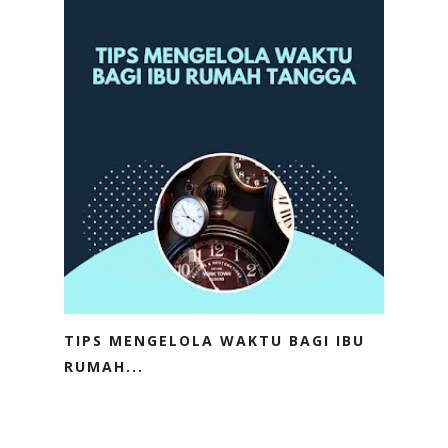
TIPS MENGELOLA WAKTU BAGI IBU
RUMAH...