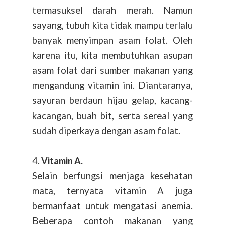
termasuksel darah merah. Namun
sayang, tubuh kita tidak mampu terlalu
banyak menyimpan asam folat. Oleh
karena itu, kita membutuhkan asupan
asam folat dari sumber makanan yang
mengandung vitamin ini. Diantaranya,
sayuran berdaun hijau gelap, kacang-
kacangan, buah bit, serta sereal yang
sudah diperkaya dengan asam folat.
4.
Vitamin A.
Selain berfungsi menjaga kesehatan
mata, ternyata vitamin A juga
bermanfaat untuk mengatasi anemia.
Beberapa contoh makanan yang