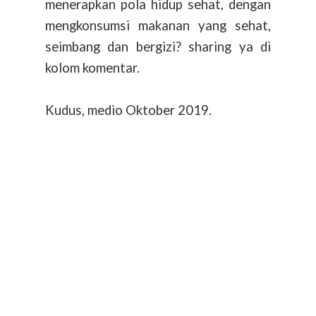
menerapkan pola hidup sehat, dengan
mengkonsumsi makanan yang sehat,
seimbang dan bergizi? sharing ya di
kolom komentar.
Kudus, medio Oktober 2019.