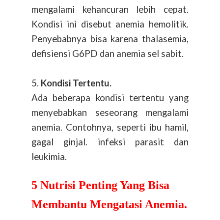
mengalami kehancuran lebih cepat.
Kondisi ini disebut anemia hemolitik.
Penyebabnya bisa karena thalasemia,
defisiensi G6PD dan anemia sel sabit.
5.
Kondisi Tertentu.
Ada beberapa kondisi tertentu yang
menyebabkan seseorang mengalami
anemia. Contohnya, seperti ibu hamil,
gagal ginjal. infeksi parasit dan
leukimia.
5 Nutrisi Penting Yang Bisa
Membantu Mengatasi Anemia.