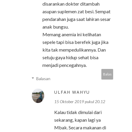
disarankan dokter ditambah
asupan suplemen zat besi. Sempat
pendarahan juga saat lahiran sesar
anak bungsu.
Memang anemia ini kelihatan
sepele tapi bisa berefek juga jika
kita tak mempedulikannya. Dan
setuju gaya hidup sehat bisa
menjadi pencegahnya.
Balas
Balasan
ULFAH WAHYU
15 Oktober 2019 pukul 20.12
Kalau tidak dimulai dari
sekarang, kapan lagi ya
Mbak. Secara makanan di