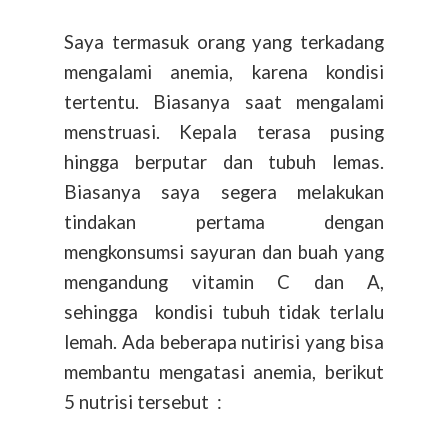
Saya termasuk orang yang terkadang
mengalami anemia, karena kondisi
tertentu. Biasanya saat mengalami
menstruasi. Kepala terasa pusing
hingga berputar dan tubuh lemas.
Biasanya saya segera melakukan
tindakan pertama dengan
mengkonsumsi sayuran dan buah yang
mengandung vitamin C dan A,
sehingga kondisi tubuh tidak terlalu
lemah. Ada beberapa nutirisi yang bisa
membantu mengatasi anemia, berikut
5 nutrisi tersebut :