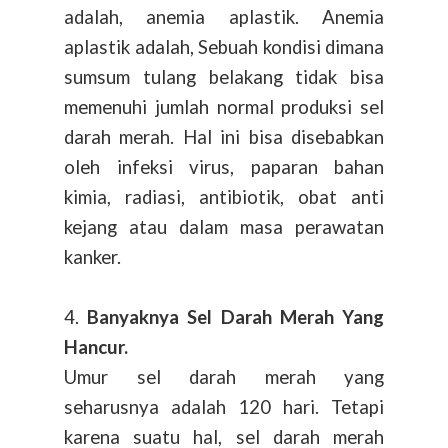
adalah, anemia aplastik. Anemia
aplastik adalah, Sebuah kondisi dimana
sumsum tulang belakang tidak bisa
memenuhi jumlah normal produksi sel
darah merah. Hal ini bisa disebabkan
oleh infeksi virus, paparan bahan
kimia, radiasi, antibiotik, obat anti
kejang atau dalam masa perawatan
kanker.
4.
Banyaknya Sel Darah Merah Yang
Hancur.
Umur sel darah merah yang
seharusnya adalah 120 hari. Tetapi
karena suatu hal, sel darah merah