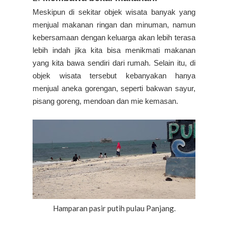
Meskipun di sekitar objek wisata banyak yang
menjual makanan ringan dan minuman, namun
kebersamaan dengan keluarga akan lebih terasa
lebih indah jika kita bisa menikmati makanan
yang kita bawa sendiri dari rumah. Selain itu, di
objek wisata tersebut kebanyakan hanya
menjual aneka gorengan, seperti bakwan sayur,
pisang goreng, mendoan dan mie kemasan.
Hamparan pasir putih pulau Panjang.