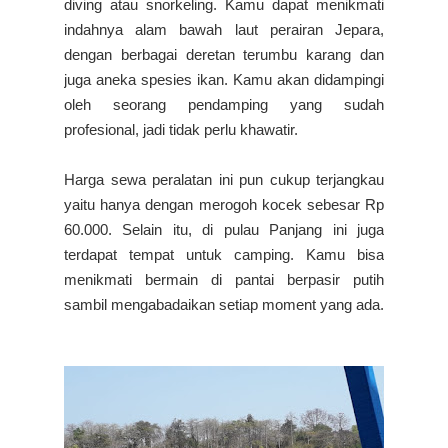
diving atau snorkeling. Kamu dapat menikmati
indahnya alam bawah laut perairan Jepara,
dengan berbagai deretan terumbu karang dan
juga aneka spesies ikan. Kamu akan didampingi
oleh seorang pendamping yang sudah
profesional, jadi tidak perlu khawatir.
Harga sewa peralatan ini pun cukup terjangkau
yaitu hanya dengan merogoh kocek sebesar Rp
60.000. Selain itu, di pulau Panjang ini juga
terdapat tempat untuk camping. Kamu bisa
menikmati bermain di pantai berpasir putih
sambil mengabadaikan setiap moment yang ada.