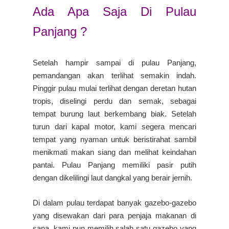
Ada Apa Saja Di Pulau
Panjang ?
Setelah hampir sampai di pulau Panjang,
pemandangan akan terlihat semakin indah.
Pinggir pulau mulai terlihat dengan deretan hutan
tropis, diselingi perdu dan semak, sebagai
tempat burung laut berkembang biak. Setelah
turun dari kapal motor, kami segera mencari
tempat yang nyaman untuk beristirahat sambil
menikmati makan siang dan melihat keindahan
pantai. Pulau Panjang memiliki pasir putih
dengan dikelilingi laut dangkal yang berair jernih.
Di dalam pulau terdapat banyak gazebo-gazebo
yang disewakan dari para penjaja makanan di
sana. kami pun memilih salah satu gazebo yang