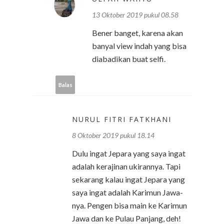
13 Oktober 2019 pukul 08.58
Bener banget, karena akan
banyal view indah yang bisa
diabadikan buat selfi.
Balas
NURUL FITRI FATKHANI
8 Oktober 2019 pukul 18.14
Dulu ingat Jepara yang saya ingat
adalah kerajinan ukirannya. Tapi
sekarang kalau ingat Jepara yang
saya ingat adalah Karimun Jawa-
nya. Pengen bisa main ke Karimun
Jawa dan ke Pulau Panjang, deh!