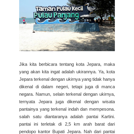
Jika kita berbicara tentang kota Jepara, maka
yang akan kita ingat adalah ukirannya. Ya, kota
Jepara terkenal dengan ukirnya yang tidak hanya
dikenal di dalam negeri, tetapi juga di manca
negara. Namun, selain terkenal dengan ukirnya,
ternyata Jepara juga dikenal dengan wisata
pantainya yang terkenal indah dan mempesona.
salah satu diantaranya adalah pantai Kartini.
pantai ini terletak di 2,5 km arah barat dari
pendopo kantor Bupati Jepara. Nah dari pantai