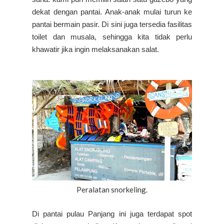
dekat dengan pantai. Anak-anak mulai turun ke
pantai bermain pasir. Di sini juga tersedia fasilitas
toilet dan musala, sehingga kita tidak perlu
khawatir jika ingin melaksanakan salat.
Peralatan snorkeling.
Di pantai pulau Panjang ini juga terdapat spot