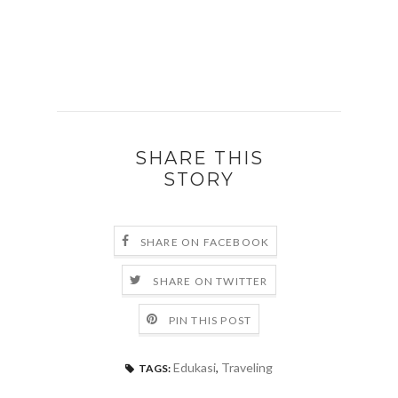
SHARE THIS
STORY
SHARE ON FACEBOOK
SHARE ON TWITTER
PIN THIS POST
Edukasi
,
Traveling
TAGS: