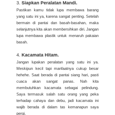
3.
Siapkan Peralatan Mandi.
Pastikan kamu tidak lupa membawa barang
yang satu ini ya, karena sangat penting. Setelah
bermain di pantai dan basah-basahan, maka
selanjutnya kita akan membersihkan diri. Jangan
lupa membawa plastik untuk menaruh pakaian
basah.
4.
Kacamata Hitam.
Jangan lupakan peralatan yang satu ini ya.
Meskipun kecil tapi manfaatnya cukup besar
hehehe. Saat berada di pantai siang hari, pasti
cuaca akan sangat panas. Nah kita
membutuhkan kacamata sebagai pelindung.
Saya termasuk salah satu orang yang peka
terhadap cahaya dan debu, jadi kacamata ini
wajib berada di dalam tas kemanapun saya
pergi.