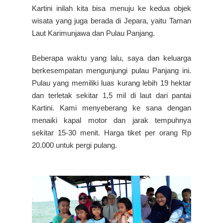
Kartini inilah kita bisa menuju ke kedua objek
wisata yang juga berada di Jepara, yaitu Taman
Laut Karimunjawa dan Pulau Panjang.
Beberapa waktu yang lalu, saya dan keluarga
berkesempatan mengunjungi pulau Panjang ini.
Pulau yang memiliki luas kurang lebih 19 hektar
dan terletak sekitar 1,5 mil di laut dari pantai
Kartini. Kami menyeberang ke sana dengan
menaiki kapal motor dan jarak tempuhnya
sekitar 15-30 menit. Harga tiket per orang Rp
20.000 untuk pergi pulang.