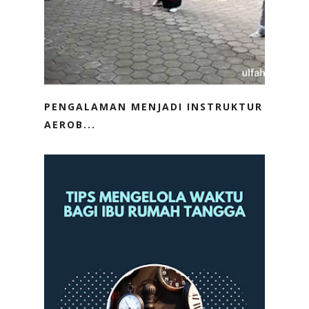
PENGALAMAN MENJADI INSTRUKTUR
AEROB...