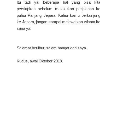
Itu tadi ya, beberapa hal yang bisa kita
persiapkan sebelum melakukan perjalanan ke
pulau Panjang Jepara. Kalau kamu berkunjung
ke Jepara, jangan sampai melewatkan wisata ke
sana ya.
Selamat berlibur, salam hangat dari saya.
Kudus, awal Oktober 2019.