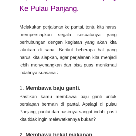
Ke Pulau Panjang.
Melakukan perjalanan ke pantai, tentu kita harus
mempersiapkan segala sesuatunya yang
berhubungan dengan kegiatan yang akan kita
lakukan di sana. Berikut beberapa hal yang
harus kita siapkan, agar perjalanan kita menjadi
lebih menyenangkan dan bisa puas menikmati
indahnya suasana :
1.
Membawa baju ganti.
Pastikan kamu membawa baju ganti untuk
persiapan bermain di pantai. Apalagi di pulau
Panjang, pantai dan pasirnya sangat indah, pasti
kita tidak ingin melewatkannya bukan?
2.
Membawa bekal makanan.