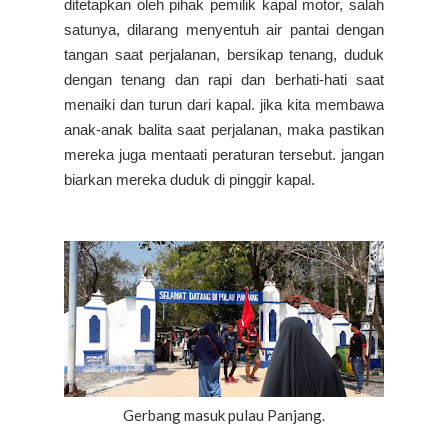
ditetapkan oleh pihak pemilik kapal motor, salah
satunya, dilarang menyentuh air pantai dengan
tangan saat perjalanan, bersikap tenang, duduk
dengan tenang dan rapi dan berhati-hati saat
menaiki dan turun dari kapal. jika kita membawa
anak-anak balita saat perjalanan, maka pastikan
mereka juga mentaati peraturan tersebut. jangan
biarkan mereka duduk di pinggir kapal.
Gerbang masuk pulau Panjang.