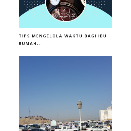
TIPS MENGELOLA WAKTU BAGI IBU
RUMAH...