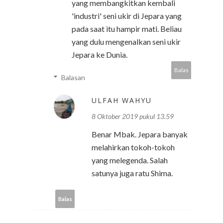
yang membangkitkan kembali
'industri' seni ukir di Jepara yang
pada saat itu hampir mati. Beliau
yang dulu mengenalkan seni ukir
Jepara ke Dunia.
Balas
Balasan
ULFAH WAHYU
8 Oktober 2019 pukul 13.59
Benar Mbak. Jepara banyak
melahirkan tokoh-tokoh
yang melegenda. Salah
satunya juga ratu Shima.
Balas