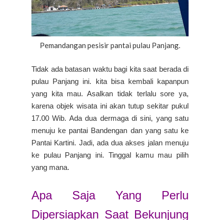
Pemandangan pesisir pantai pulau Panjang.
Tidak ada batasan waktu bagi kita saat berada di
pulau Panjang ini. kita bisa kembali kapanpun
yang kita mau. Asalkan tidak terlalu sore ya,
karena objek wisata ini akan tutup sekitar pukul
17.00 Wib. Ada dua dermaga di sini, yang satu
menuju ke pantai Bandengan dan yang satu ke
Pantai Kartini. Jadi, ada dua akses jalan menuju
ke pulau Panjang ini. Tinggal kamu mau pilih
yang mana.
Apa Saja Yang Perlu
Dipersiapkan Saat Bekunjung