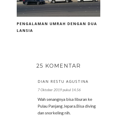
PENGALAMAN UMRAH DENGAN DUA
LANSIA
25 KOMENTAR
DIAN RESTU AGUSTINA
7 Oktober 2019 pukul 14.56
Wah senangnya bisa liburan ke
Pulau Panjang Jepara.Bisa diving
dan snorkeling nih.