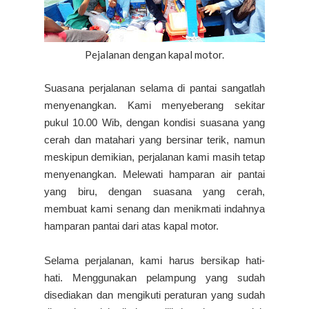
Pejalanan dengan kapal motor.
Suasana perjalanan selama di pantai sangatlah
menyenangkan. Kami menyeberang sekitar
pukul 10.00 Wib, dengan kondisi suasana yang
cerah dan matahari yang bersinar terik, namun
meskipun demikian, perjalanan kami masih tetap
menyenangkan. Melewati hamparan air pantai
yang biru, dengan suasana yang cerah,
membuat kami senang dan menikmati indahnya
hamparan pantai dari atas kapal motor.
Selama perjalanan, kami harus bersikap hati-
hati. Menggunakan pelampung yang sudah
disediakan dan mengikuti peraturan yang sudah