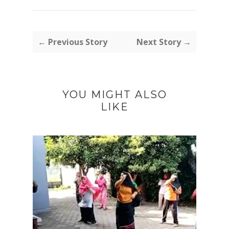
← Previous Story
Next Story →
YOU MIGHT ALSO
LIKE