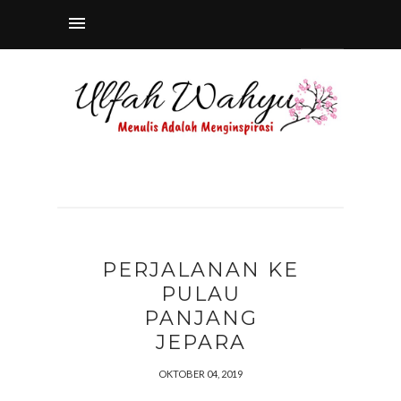
PERJALANAN KE
PULAU
PANJANG
JEPARA
OKTOBER 04, 2019