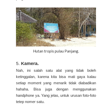
Hutan tropis pulau Panjang.
5.
Kamera.
Nah, ini salah satu alat yang tidak boleh
ketinggalan, karena kita bisa mati gaya kalau
setiap moment yang menarik tidak diabadikan
hahaha. Bisa juga dengan menggunakan
handphone ya. Yang jelas, untuk urusan foto-foto
tetep nomer satu.