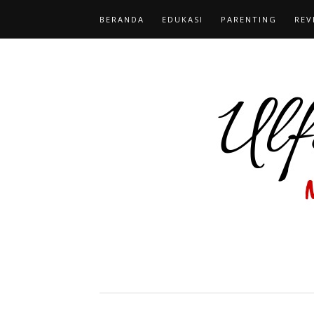
BERANDA
EDUKASI
PARENTING
REV