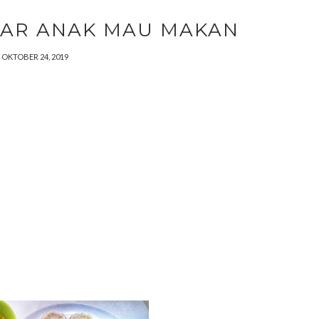
GAR ANAK MAU MAKAN
OKTOBER 24, 2019